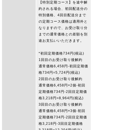
【特別定期コース】を途中解
約される場合、初回配送分の
特別価格、4回目配送分まで
の定期コース価格は適用外と
なりますので、お受け取り分
までの通常価格との差額を別
途お支払いいただきます。
*初回定期価格734円(税込)
1回目のお受け取り後解約
通常価格6,458円-初回定期価
格734円=5,724円(税込)
2回目のお受け取り後解約
通常価格6,458円×2個-初回
定期価格734円-2回目定期価
格3,218円=8,964円(税込)
3回目のお受け取り後解約
通常価格6,458円×3個-初回
定期価格734円-2回目定期価
格3,218円-3回目定期価格